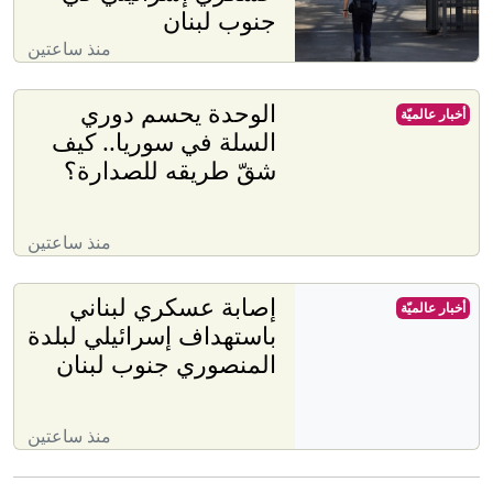
جنوب لبنان
منذ ساعتين
الوحدة يحسم دوري
أخبار عالميّة
السلة في سوريا.. كيف
شقّ طريقه للصدارة؟
منذ ساعتين
إصابة عسكري لبناني
أخبار عالميّة
باستهداف إسرائيلي لبلدة
المنصوري جنوب لبنان
منذ ساعتين