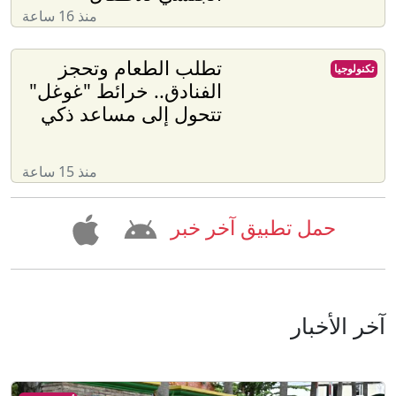
منذ 16 ساعة
تطلب الطعام وتحجز
تكنولوجيا
الفنادق.. خرائط "غوغل"
تتحول إلى مساعد ذكي
منذ 15 ساعة
حمل تطبيق آخر خبر
آخر الأخبار