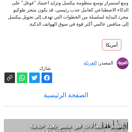
ومع استمرار توسع منظومة بيكسل وتزايد اعتماد "غوغل" على
الذكاء الاصطناعي كعامل جذب رئيسي، قد يكون متجر طوكيو
مجرد البداية لسلسلة من الخطوات التي تهدف إلى تحويل بيكسل
إلى منافس عالمي أكثر قوة في سوق الهواتف الذكية.
أمريكا
المصدر:
العربيّة
شارك
الصفحة الرئيسية
إقرأ أيضا
تنظيم الاتصالات في مصر يعيد خدمة