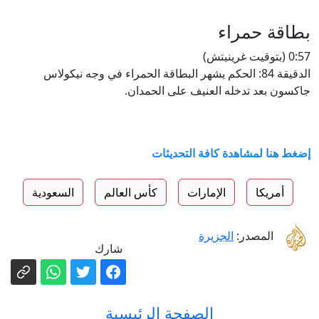
بطاقة حمراء
0:57 (بتوقيت غرينيتش)
الدقيقة 84: الحكم يشهر البطاقة الحمراء في وجه نيكولاس
جاكسون بعد تدخله العنيف على الحمدان.
إضغط هنا لمشاهدة كافة التحديثات
أمريكا
الإمارات
كأس العالم
السعودية
المصدر:
الجزيرة
شارك
الصفحة الرئيسية