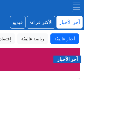
آخر الأخبار
الأكثر قراءة
فيديو
أخبار عالميّة
رياضة عالميّة
إقتصاد
آخر الأخبار