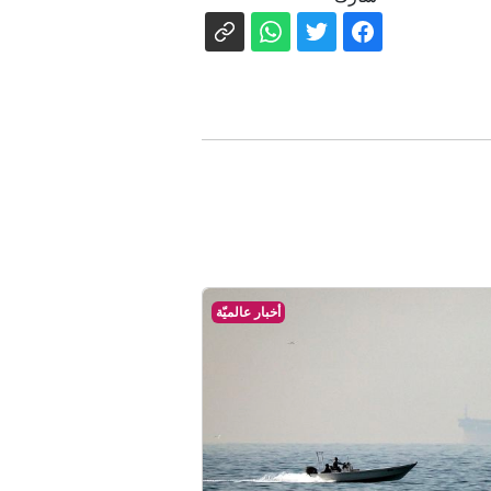
أخبار عالميّة