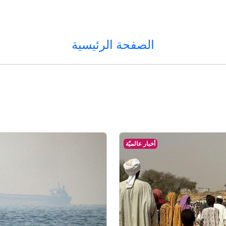
الصفحة الرئيسية
أخبار عالميّة