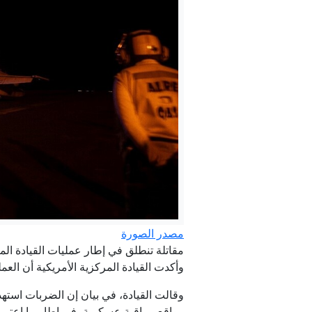
مصدر الصورة
مقاتلة تنطلق في إطار عمليات القيادة المر
وأكدت القيادة المركزية الأمريكية أن ال
وقالت القيادة، في بيان إن الضربات استه
مواقع مراقبة عسكرية، في إطار ما اعتبرت