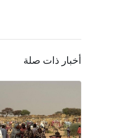
أخبار ذات صلة