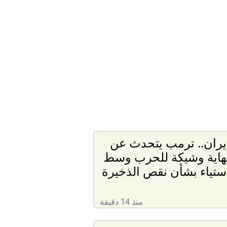
يران.. ترمب يتحدث عن
هاية وشيكة للحرب وسط
ستياء بشأن نقص الذخيرة
منذ 14 دقيقة