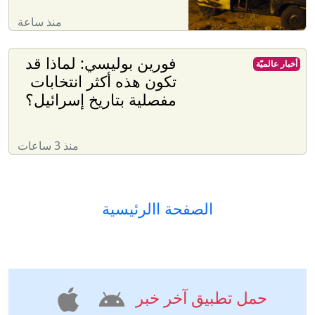
منذ ساعة
فورين بوليسي: لماذا قد
أخبار عالميّة
تكون هذه أكثر انتخابات
مفصلية بتاريخ إسرائيل؟
منذ 3 ساعات
الصفحة االرئيسية
حمل تطبيق آخر خبر