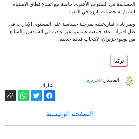
الحساسة في السنوات الأخيرة، خاصة مع اتساع نطاق الاشتباه
ليشمل شخصيات بارزة في اللعبة.
ويمر نادي فناربخشه بمرحلة حساسة على المستوى الإداري، في
ظل اقتراب عقد جمعية عمومية غير عادية في السادس والسابع
من يونيو/حزيران، لانتخاب قيادة جديدة.
تركيا
المصدر:
الجزيرة
شارك
الصفحة الرئيسية