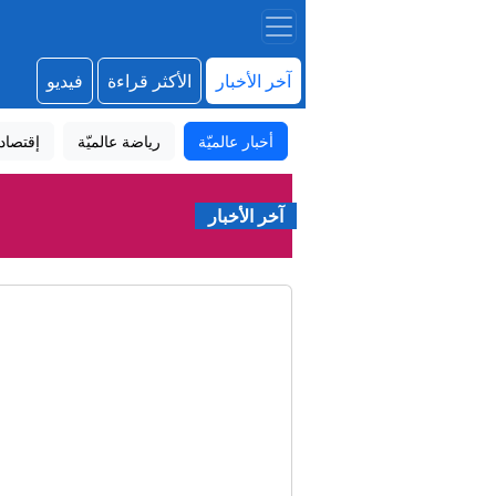
آخر الأخبار
الأكثر قراءة
فيديو
أخبار عالميّة
رياضة عالميّة
إقتصاد
آخر الأخبار
فوز 