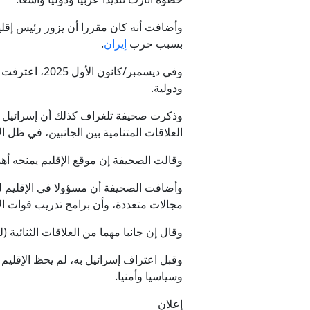
وأضافت أنه كان مقررا أن يزور رئيس إقلي
بسبب حرب
إيران
.
وفي ديسمبر/ك
ودولية.
وذكرت صحيفة تلغراف كذلك أن إسرائيل عزز
العلاقات المتنامية بين الجانبين، في ظل ا
وقالت الصحيفة إن موقع الإقليم يمنحه أه
وأضافت الصحيفة أن مسؤولا في الإقليم ل
مجالات متعددة، وأن برامج تدريب قوات الأ
وقال إن جانبا مهما من العلاقات الثنائية 
وسياسيا وأمنيا.
إعلان