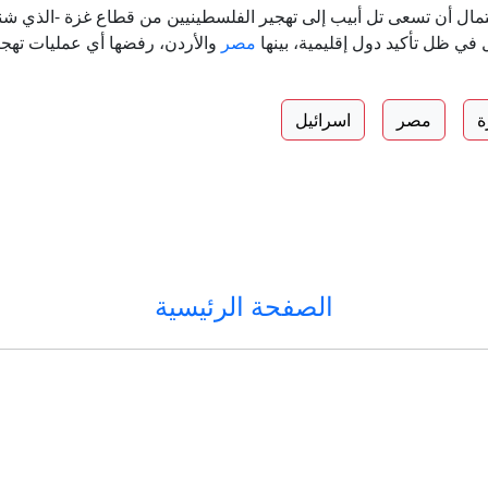
ي ظل تأكيد دول إقليمية، بينها
مصر
والأردن، رفضها أي عمليات تهجير 
ة
مصر
اسرائيل
الصفحة الرئيسية