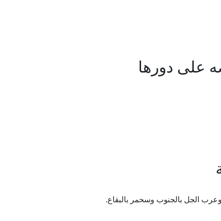
ه على دورها