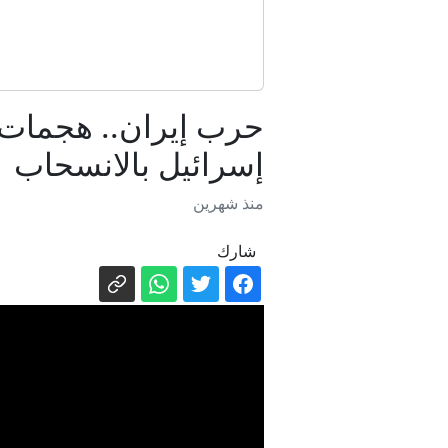
حرب إيران.. هجمات 
إسرائيل بالانسحاب
منذ شهرين
شارك
ترام