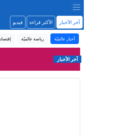
آخر الأخبار
الأكثر قراءة
فيديو
أخبار عالميّة
رياضة عالميّة
إقتصاد
آخر الأخبار