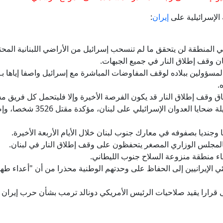
إيران
:
في المنطقة لن يتحقق ما لم تنسحب إسرائيل من الأراضي اللبنانية ال
ان وقف إطلاق النار في جميع الجبهات.
لمسؤولين ببلاده لوقف المفاوضات المباشرة مع إسرائيل واصفا إياها بـ"
.
 وقف إطلاق النار قد يكون الفرصة الأخيرة وإلا فليتحمل كل فريق مس
نشاء منطقة منزوعة السلاح جنوب الليطاني.
نئي الإيرانيين إلى الحفاظ على وحدتهم الوطنية محذرا من أن "أعداء 
 قرارا يقيد صلاحيات الرئيس الأمريكي دونالد ترمب بشأن حرب إيران ويط