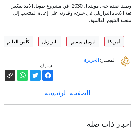
ويمتد عقده حتى مونديال 2030، في مشروع طويل الأمد يعكس
ثقة الاتحاد البرازيلي في خبرته وقدرته على إعادة المنتخب إلى
منصة التتويج العالمية.
أمريكا
ليونيل ميسي
البرازيل
كأس العالم
المصدر:
الجزيرة
شارك
الصفحة الرئيسية
أخبار ذات صلة