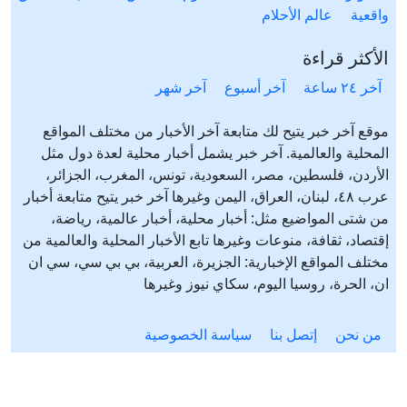
واقعية
عالم الأحلام
الأكثر قراءة
آخر ٢٤ ساعة
آخر أسبوع
آخر شهر
موقع آخر خبر يتيح لك متابعة آخر الأخبار من مختلف المواقع
المحلية والعالمية. آخر خبر يشمل أخبار محلية لعدة دول مثل
الأردن، فلسطين، مصر، السعودية، تونس، المغرب، الجزائر،
عرب ٤٨، لبنان، العراق، اليمن وغيرها آخر خبر يتيح متابعة أخبار
من شتى المواضيع مثل: أخبار محلية، أخبار عالمية، رياضة،
إقتصاد، ثقافة، منوعات وغيرها تابع الأخبار المحلية والعالمية من
مختلف المواقع الإخبارية: الجزيرة، العربية، بي بي سي، سي ان
ان، الحرة، روسيا اليوم، سكاي نيوز وغيرها
من نحن
إتصل بنا
سياسة الخصوصية