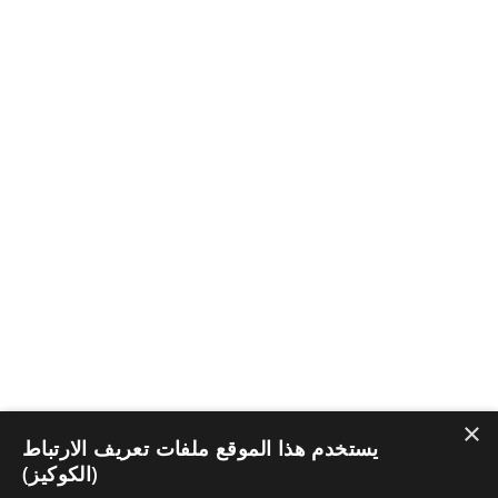
×
يستخدم هذا الموقع ملفات تعريف الارتباط
(الكوكيز)