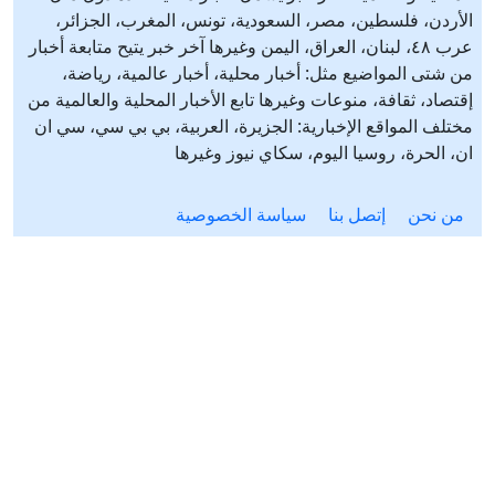
الأردن، فلسطين، مصر، السعودية، تونس، المغرب، الجزائر،
عرب ٤٨، لبنان، العراق، اليمن وغيرها آخر خبر يتيح متابعة أخبار
من شتى المواضيع مثل: أخبار محلية، أخبار عالمية، رياضة،
إقتصاد، ثقافة، منوعات وغيرها تابع الأخبار المحلية والعالمية من
مختلف المواقع الإخبارية: الجزيرة، العربية، بي بي سي، سي ان
ان، الحرة، روسيا اليوم، سكاي نيوز وغيرها
من نحن
إتصل بنا
سياسة الخصوصية