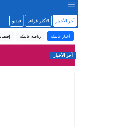
آخر الأخبار
الأكثر قراءة
فيديو
أخبار عالميّة
رياضة عالميّة
إقتصاد
آخر الأخبار