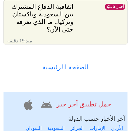
اتفاقية الدفاع المشترك
أخبار عالميّة
بين السعودية وباكستان
وتركيا.. ما الذي نعرفه
حتى الآن؟
منذ 19 دقيقة
الصفحة االرئيسية
حمل تطبيق آخر خبر
آخر الأخبار حسب الدولة
الأردن
الإمارات
الجزائر
السعودية
السودان