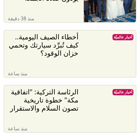
منذ 38 دقيقة
أخطاء الصيف اليومية..
أخبار عالميّة
كيف تُبرِّد سيارتك وتحمي
خزان الوقود؟
منذ ساعة
الرئاسة التركية: "اتفاقية
أخبار عالميّة
مكة" خطوة تاريخية
تصون السلام والاستقرار
منذ ساعة