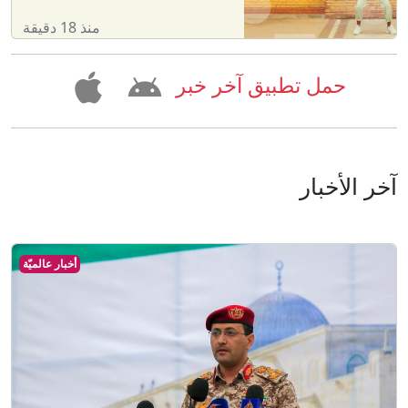
منذ 18 دقيقة
حمل تطبيق آخر خبر
آخر الأخبار
أخبار عالميّة