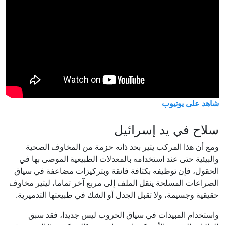
شاهد على يوتيوب
سلاح في يد إسرائيل
ومع أن هذا المركب يثير بحد ذاته حزمة من المخاوف الصحية
والبيئية حتى عند استخدامه بالمعدلات الطبيعية الموصى بها في
الحقول، فإن توظيفه بكثافة فائقة وبتركيزات مضاعفة في سياق
الصراعات المسلحة ينقل الملف إلى مربع آخر تماما، ليثير مخاوف
حقيقية وجسيمة، ولا تقبل الجدل أو الشك في طبيعتها التدميرية.
واستخدام المبيدات في سياق الحروب ليس جديدا، فقد سبق