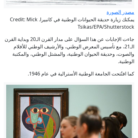
مصدر الصورة
يمكنك زيارة حديقة الحيوانات الوطنية في كانبيرا. Credit: Mick
Tsikas/EPA/Shutterstock
جاءت الإجابات عن هذا السؤال على مدار القرن الـ20 وبداية القرن
الـ21، مع تأسيس المعرض الوطني، والأرشيف الوطني للأفلام
والصوت، وحديقة الحيوان الوطنية، والمشتل الوطني، والمكتبة
الوطنية.
كما افتُتحت الجامعة الوطنية الأسترالية في عام 1946.