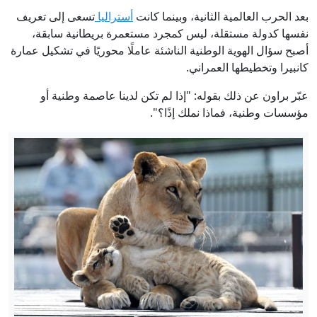
بعد الحرب العالمية الثانية، وبينما كانت
أستراليا
تسعى إلى تعريف
نفسها كدولة مستقلة، ليس كمجرد مستعمرة بريطانية سابقة،
أصبح سؤال الهوية الوطنية الناشئة عاملًا محوريًا في تشكيل عمارة
كانبيرا وتخطيطها العمراني.
عبّر براون عن ذلك بقوله: "إذا لم تكن لدينا عاصمة وطنية أو
مؤسسات وطنية، فماذا نملك إذًا؟".