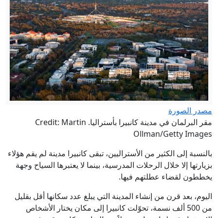
مصدر الصورة
مقر البرلمان في مدينة كانبيرا بأستراليا. Credit: Martin
Ollman/Getty Images
بالنسبة إلى الكثير من الأستراليين، تبقى كانبيرا مدينة لم يقم هؤلاء
بزيارتها إلا خلال الرحلات المدرسية، بينما لا يعتبرها السياح وجهة
يخططون لقضاء عطلتهم فيها.
اليوم، بعد قرن من إنشاء المدينة التي يبلغ عدد سكانها أقل بقليل
من 500 ألف نسمة، تحوّلت كانبيرا إلى مكان يختار الأشخاص