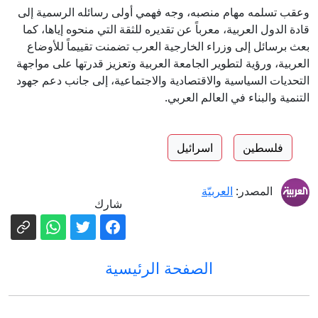
وعقب تسلمه مهام منصبه، وجه فهمي أولى رسائله الرسمية إلى
قادة الدول العربية، معرباً عن تقديره للثقة التي منحوه إياها، كما
بعث برسائل إلى وزراء الخارجية العرب تضمنت تقييماً للأوضاع
العربية، ورؤية لتطوير الجامعة العربية وتعزيز قدرتها على مواجهة
التحديات السياسية والاقتصادية والاجتماعية، إلى جانب دعم جهود
التنمية والبناء في العالم العربي.
فلسطين
اسرائيل
المصدر:
العربيّة
شارك
الصفحة الرئيسية