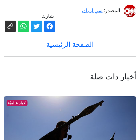
المصدر:
سي ان ان
شارك
الصفحة الرئيسية
أخبار ذات صلة
أخبار عالميّة