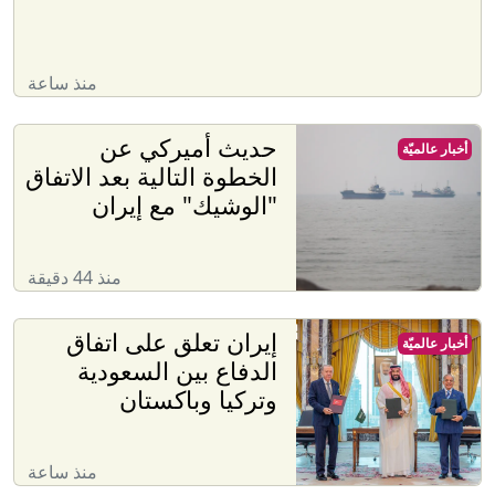
منذ ساعة
حديث أميركي عن
أخبار عالميّة
الخطوة التالية بعد الاتفاق
"الوشيك" مع إيران
منذ 44 دقيقة
إيران تعلق على اتفاق
أخبار عالميّة
الدفاع بين السعودية
وتركيا وباكستان
منذ ساعة