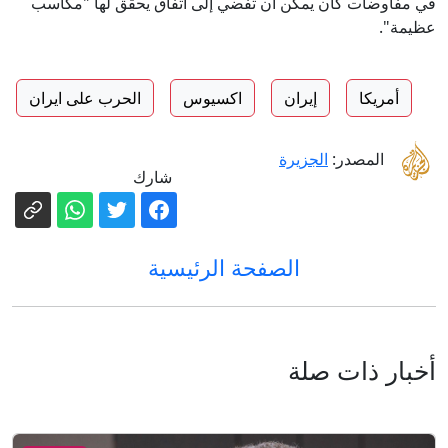
في مفاوضات كان يمكن أن تفضي إلى اتفاق يحقق لها "مكاسب
عظيمة".
أمريكا
إيران
اكسيوس
الحرب على ايران
المصدر:
الجزيرة
شارك
الصفحة الرئيسية
أخبار ذات صلة