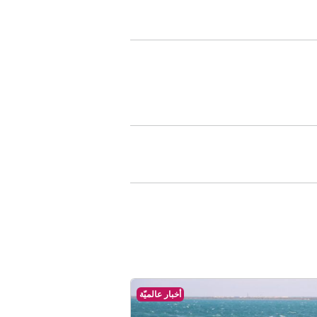
أخبار عالميّة