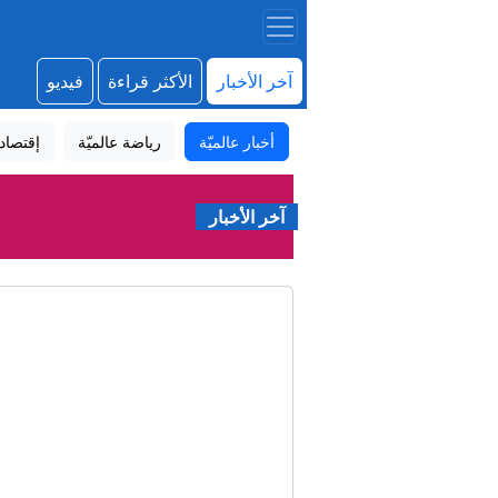
آخر الأخبار
الأكثر قراءة
فيديو
أخبار عالميّة
رياضة عالميّة
إقتصاد
آخر الأخبار
"ال