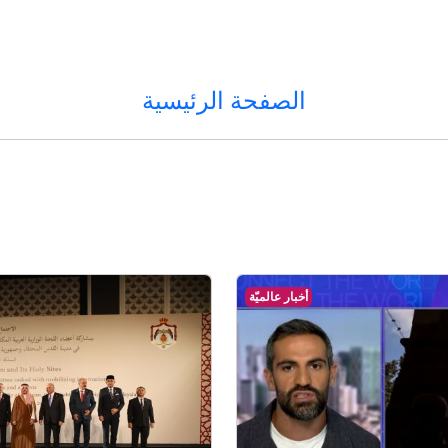
الصفحة الرئيسية
أخبار عالميّة