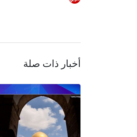
أخبار ذات صلة