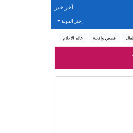
آخر خبر
إختر الدولة
فال
قصص واقعية
عالم الأحلام
"
ة لتوليه منصبه؟