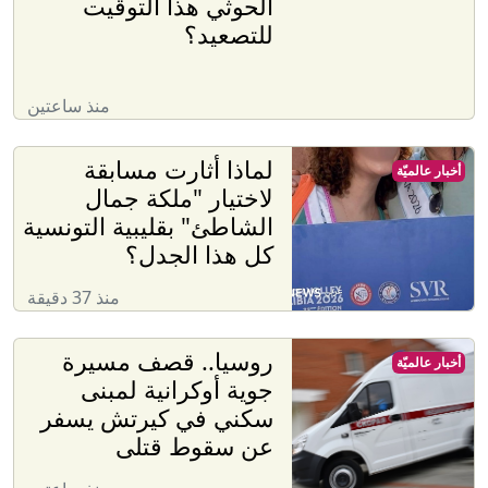
الحوثي هذا التوقيت
للتصعيد؟
منذ ساعتين
لماذا أثارت مسابقة
أخبار عالميّة
لاختيار "ملكة جمال
الشاطئ" بقليبية التونسية
كل هذا الجدل؟
منذ 37 دقيقة
روسيا.. قصف مسيرة
أخبار عالميّة
جوية أوكرانية لمبنى
سكني في كيرتش يسفر
عن سقوط قتلى