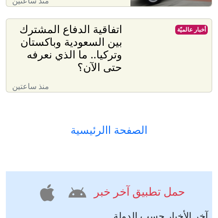
منذ ساعتين
اتفاقية الدفاع المشترك
أخبار عالميّة
بين السعودية وباكستان
وتركيا.. ما الذي نعرفه
حتى الآن؟
منذ ساعتين
الصفحة االرئيسية
حمل تطبيق آخر خبر
آخر الأخبار حسب الدولة