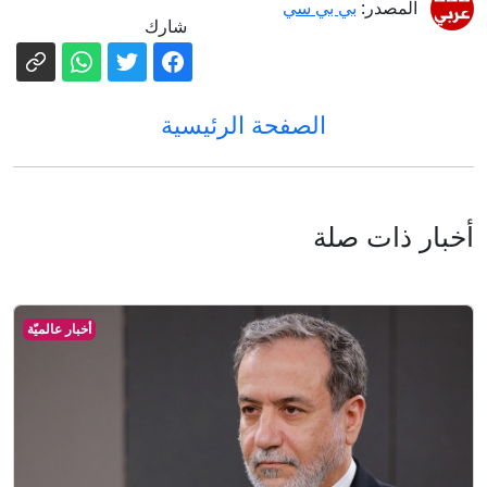
المصدر:
بي بي سي
شارك
الصفحة الرئيسية
أخبار ذات صلة
أخبار عالميّة