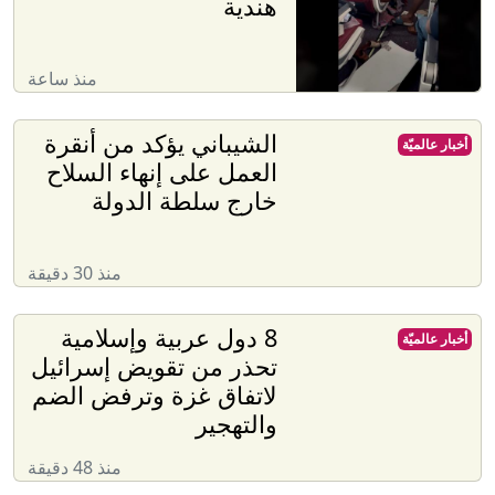
هندية
منذ ساعة
الشيباني يؤكد من أنقرة
أخبار عالميّة
العمل على إنهاء السلاح
خارج سلطة الدولة
منذ 30 دقيقة
8 دول عربية وإسلامية
أخبار عالميّة
تحذر من تقويض إسرائيل
لاتفاق غزة وترفض الضم
والتهجير
منذ 48 دقيقة