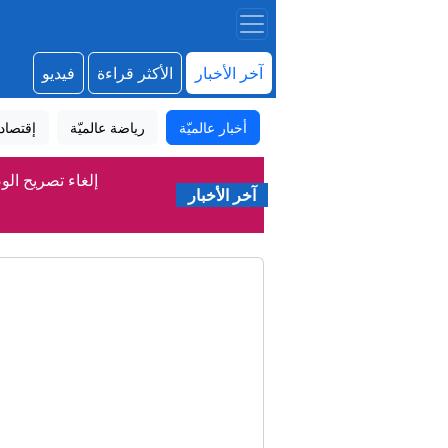
آخر الأخبار
الأكثر قراءة
فيديو
أخبار عالميّة
رياضة عالميّة
إقتصاد
إلغاء تصريح ال
آخر الأخبار
"كبار قادة الجيش 