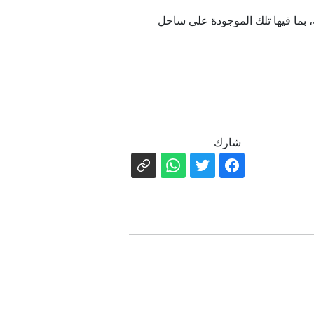
ة، بما فيها تلك الموجودة على ساحل
شارك