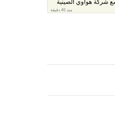
ع شركة هواوي الصينية
منذ 45 دقيقة