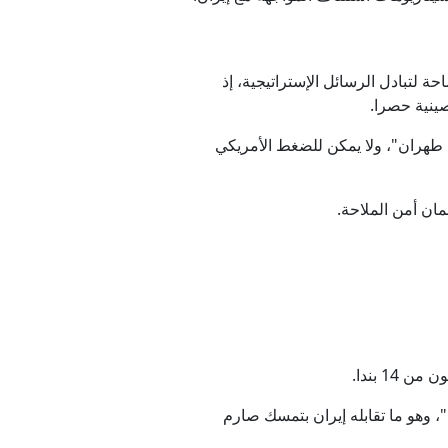
 لتبادل الرسائل الإستراتيجية، إذ
ينية حصرا.
 طهران"، ولا يمكن للضغط الأمريكي
ان أمن الملاحة.
1 بندا.
"، وهو ما تقابله إيران بتمسك صارم