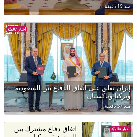
منذ 19 دقيقة
أخبار عالميّة
إيران تعلق على اتفاق الدفاع بين السعودية
وتركيا وباكستان
منذ 37 دقيقة
اتفاق دفاع مشترك بين
أخبار عالميّة
السعودية وتركيا