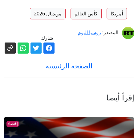
أمريكا
كأس العالم
مونديال 2026
المصدر:
روسيا اليوم
شارك
الصفحة الرئيسية
إقرأ أيضا
إقتصاد