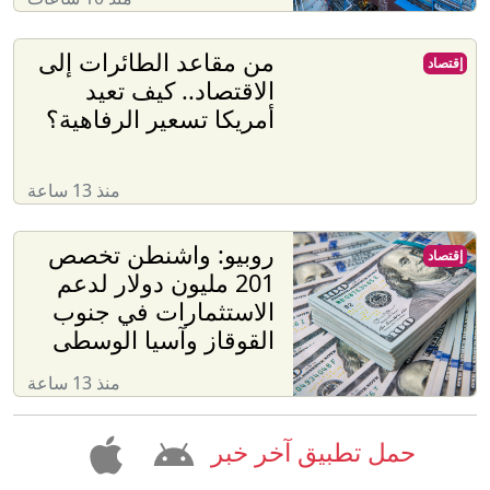
من مقاعد الطائرات إلى
إقتصاد
الاقتصاد.. كيف تعيد
أمريكا تسعير الرفاهية؟
منذ 13 ساعة
روبيو: واشنطن تخصص
إقتصاد
201 مليون دولار لدعم
الاستثمارات في جنوب
القوقاز وآسيا الوسطى
منذ 13 ساعة
حمل تطبيق آخر خبر