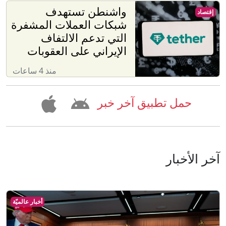
واشنطن تستهدف
إقتصاد
شبكات العملات المشفرة
التي تدعم الالتفاف
الإيراني على العقوبات
منذ 4 ساعات
حمل تطبيق آخر خبر
آخر الأخبار
أخبار عالميّة