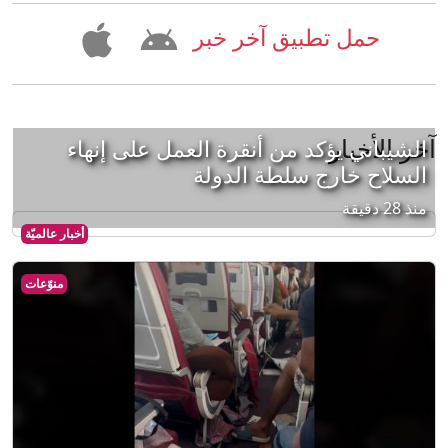
حمل تطبيق آخر خبر
آخر الأخبار
الشيباني يؤكد من أنقرة العمل على إنهاء
السلاح خارج سلطة الدولة
منذ 28 دقيقة
أخبار عالميّة
منوّعات