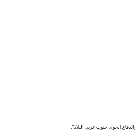
قاق والقيمة
والدفاع الجوي جنوب غربي البلاد".