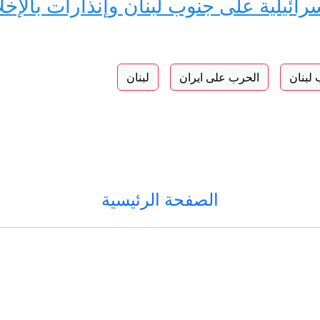
ائيلية على جنوب لبنان وإنذارات بالإخل
لبنان
الحرب على ايران
لبنان
الصفحة الرئيسية