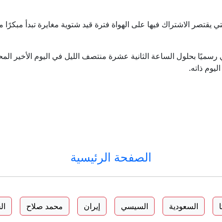
ي رسميًا بحلول الساعة الثانية عشرة منتصف الليل في اليوم الأخير الم
يوم ذاته.
الصفحة الرئيسية
السعودية
السيسي
إيران
محمد صلاح
ال