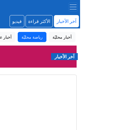
آخر الأخبار
الأكثر قراءة
فيديو
أخبار محليّة
رياضة محليّة
أخبار عا
آخر الأخبار
إخل
أ