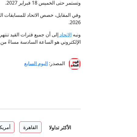
وتستمر حتى الخميس 18 فبراير 2027.
2026.
ونبه
الاتحاد
إلى أن جميع فترات القيد تنته
الإلكتروني هو الساعة السادسة مساءً من ال
المصدر:
اليوم السابع
القاهرة
أمريكا
الأكثر تداولا