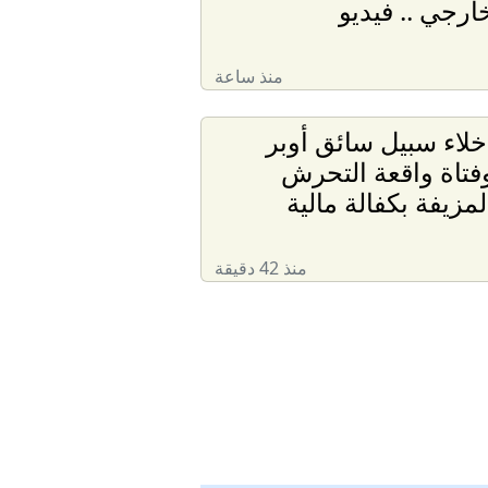
ارجي .. فيديو
منذ ساعة
خلاء سبيل سائق أوبر
فتاة واقعة التحرش
لمزيفة بكفالة مالية
منذ 42 دقيقة