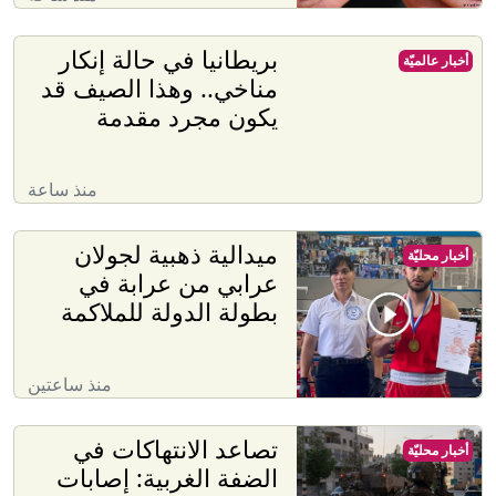
بريطانيا في حالة إنكار
أخبار عالميّة
مناخي.. وهذا الصيف قد
يكون مجرد مقدمة
منذ ساعة
ميدالية ذهبية لجولان
أخبار محليّة
عرابي من عرابة في
بطولة الدولة للملاكمة
منذ ساعتين
تصاعد الانتهاكات في
أخبار محليّة
الضفة الغربية: إصابات