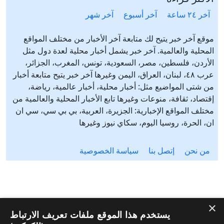
آخر ٢٤ ساعة
آخر أسبوع
آخر شهر
موقع آخر خبر يتيح لك متابعة آخر الأخبار من مختلف المواقع
المحلية والعالمية. آخر خبر يشمل أخبار محلية لعدة دول مثل
الأردن، فلسطين، مصر، السعودية، تونس، المغرب، الجزائر،
عرب ٤٨، لبنان، العراق، اليمن وغيرها آخر خبر يتيح متابعة أخبار
من شتى المواضيع مثل: أخبار محلية، أخبار عالمية، رياضة،
إقتصاد، ثقافة، منوعات وغيرها تابع الأخبار المحلية والعالمية من
مختلف المواقع الإخبارية: الجزيرة، العربية، بي بي سي، سي ان
ان، الحرة، روسيا اليوم، سكاي نيوز وغيرها
من نحن
إتصل بنا
سياسة الخصوصية
×
يستخدم هذا الموقع ملفات تعريف الارتباط