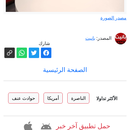
مصدر الصورة
المصدر:
بانيت
شارك
الصفحة الرئيسية
الناصرة
أمريكا
حوادث عنف
الأكثر تداولا
حمل تطبيق آخر خبر