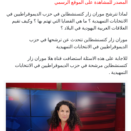
المصدر للمشاهدة على الموقع الرسمي
لماذا تترشح موران زار كتسنشطاين في حزب الديموقراطيين في
الانتخابات التمهيدية ؟ ما هي القضايا التي تهتم بها ؟ وكيف تقيم
العلاقات العربية اليهودية في البلاد ؟
موران زار كتسنشطاين تتحدث عن ترشحها في حزب
الديموقراطيين في الانتخابات التمهيدية
للاجابة على هذه الاسئلة استضافت قناة هلا موران زار
كتسنشطاين مرشحة في حزب الديموقراطيين في الانتخابات
التمهيدية .