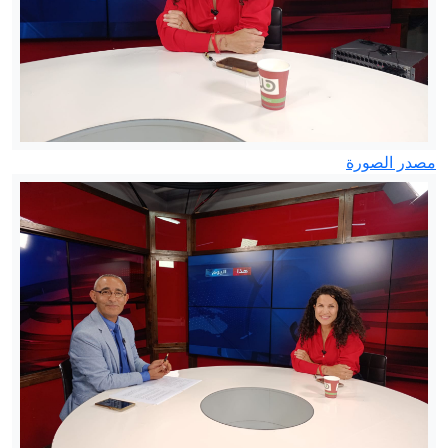
مصدر الصورة