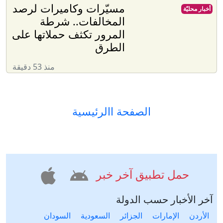
مسيّرات وكاميرات لرصد
أخبار محليّة
المخالفات.. شرطة
المرور تكثف حملاتها على
الطرق
منذ 53 دقيقة
الصفحة االرئيسية
حمل تطبيق آخر خبر
آخر الأخبار حسب الدولة
الأردن
الإمارات
الجزائر
السعودية
السودان