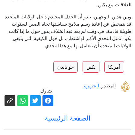
العلاقات مع بكين.
وبين هذين التوجهين، يبدو أن الجدل المحتدم داخل الولايات المتحدة
قد يتمخض عن إعادة رسم ملامح سياستها تجاه الصين لسنوات
طويلة قادمة، في وقت لم يعد فيه الخلاف يدور حول ما إذا كانت
بكين تمثل التحدي الأكبر لواشنطن، بل حول الكيفية التي ينبغي
للولايات المتحدة أن تتعامل بها مع هذا التحدي.
أمريكا
بكين
جو بايدن
المصدر:
الجزيرة
شارك
الصفحة الرئيسية