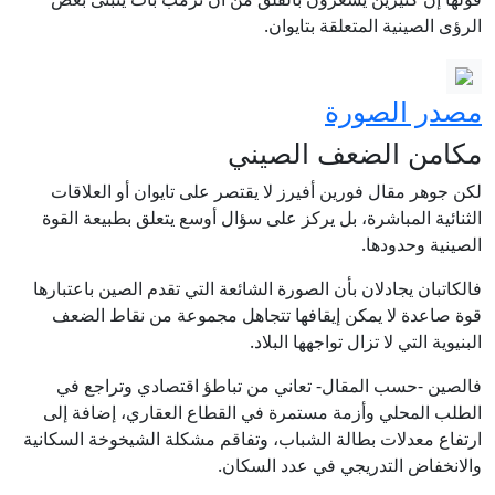
الرؤى الصينية المتعلقة بتايوان.
مصدر الصورة
مكامن الضعف الصيني
لكن جوهر مقال فورين أفيرز لا يقتصر على تايوان أو العلاقات
الثنائية المباشرة، بل يركز على سؤال أوسع يتعلق بطبيعة القوة
الصينية وحدودها.
فالكاتبان يجادلان بأن الصورة الشائعة التي تقدم الصين باعتبارها
قوة صاعدة لا يمكن إيقافها تتجاهل مجموعة من نقاط الضعف
البنيوية التي لا تزال تواجهها البلاد.
فالصين -حسب المقال- تعاني من تباطؤ اقتصادي وتراجع في
الطلب المحلي وأزمة مستمرة في القطاع العقاري، إضافة إلى
ارتفاع معدلات بطالة الشباب، وتفاقم مشكلة الشيخوخة السكانية
والانخفاض التدريجي في عدد السكان.