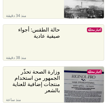
منذ 34 دقيقة
حالة الطقس: أجواء
أخبار محليّة
صيفية عادية
منذ 38 دقيقة
وزارة الصحة تحذّر
أخبار محليّة
الجمهور من استخدام
منتجات إضافية للعناية
بالشعر
منذ ساعة