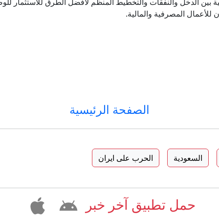
لية بين الدخل والنفقات والتخطيط المنظم لأفضل الطرق للاستثمار للوص
 للأعمال المصرفية والمالية.
الصفحة الرئيسية
السعودية
الحرب على ايران
حمل تطبيق آخر خبر