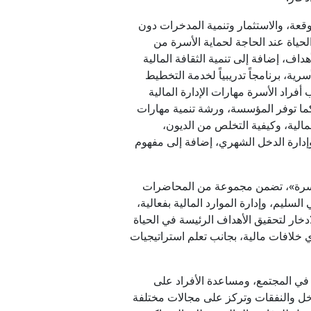
ة، والاستثمار وتنمية المدخرات دون
حياة عند الحاجة لحماية الأسرة من
هداف، إضافة إلى تنمية الثقافة المالية
رية، برنامجاً تدريبياً لخدمة التخطيط
فراد الأسرة مهارات الإدارة المالية
، كما توفر المؤسسة، ورشة تنمية مهارات
الية، وكيفية التخلص من الديون،
وإدارة الدخل الشهري، إضافة إلى مفهوم
ة للأسرة»، تضمن مجموعة من المحاضرات
ليم، وإدارة الموارد المالية بفعالية،
دخار لتحقيق الأهداف الرئيسة في الحياة
أي خلافات مالية، بجانب تعلم استراتيجيات
ة في المجتمع، ومساعدة الأفراد على
دخل والنفقات وتركز على مجالات مختلفة