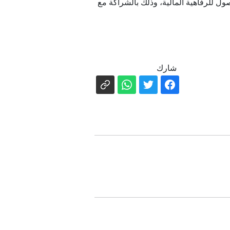
ول للرفاهية المالية، وذلك بالشراكة مع
شارك