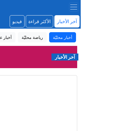
آخر الأخبار
الأكثر قراءة
فيديو
أخبار محليّة
رياضة محليّة
أخبار عا
آخر الأخبار