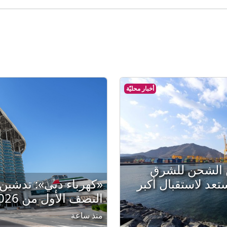
أخبار محليّة
 الشحن للشرق
تعد لاستقبال أكبر
النصف الأول من 2026
منذ ساعة