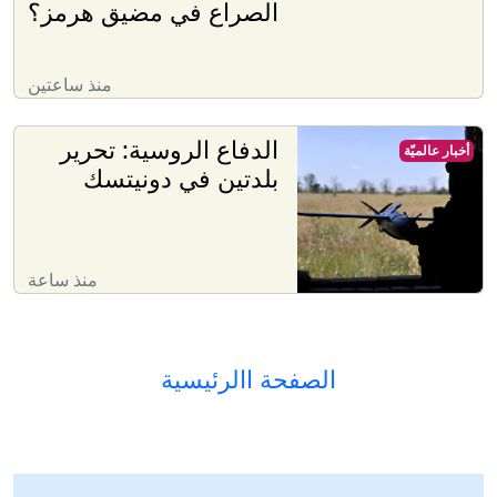
الصراع في مضيق هرمز؟
منذ ساعتين
الدفاع الروسية: تحرير
أخبار عالميّة
بلدتين في دونيتسك
منذ ساعة
الصفحة االرئيسية