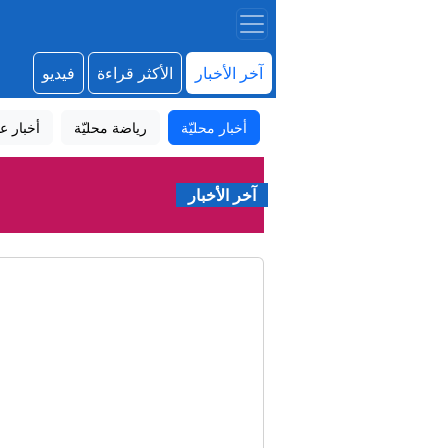
آخر الأخبار
الأكثر قراءة
فيديو
أخبار محليّة
رياضة محليّة
أخبار عا
آخر الأخبار