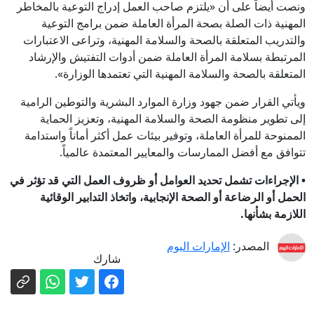
ونصت أيضاً على أن «يلتزم صاحب العمل إدراج التوعية بالمخاطر
المهنية ذات الصلة بصحة المرأة العاملة ضمن برامج التوعية
والتدريب المتعلقة بالصحة والسلامة المهنية، وتراعى الاعتبارات
المرتبطة بسلامة المرأة العاملة ضمن أدوات التفتيش والإرشاد
المتعلقة بالصحة والسلامة المهنية التي تعتمدها الوزارة».
ويأتي القرار ضمن جهود وزارة الموارد البشرية والتوطين الرامية
إلى تطوير منظومة الصحة والسلامة المهنية، وتعزيز الحماية
الممنوحة للمرأة العاملة، وتوفير بيئات عمل أكثر أماناً واستدامة
تتوافق مع أفضل الممارسات والمعايير المعتمدة عالمياً.
• الإجراءات تشمل تحديد العوامل أو ظروف العمل التي قد تؤثر في
الحمل أو الرضاعة أو الصحة الإنجابية، واتخاذ التدابير الوقائية
اللازمة بشأنها.
المصدر:
الإمارات اليوم
شارك