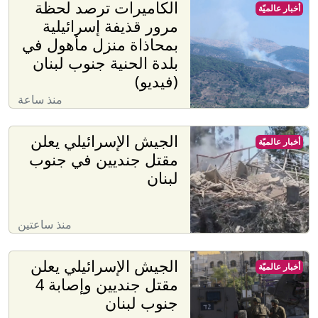
الكاميرات ترصد لحظة
أخبار عالميّة
مرور قذيفة إسرائيلية
بمحاذاة منزل مأهول في
بلدة الحنية جنوب لبنان
(فيديو)
منذ ساعة
الجيش الإسرائيلي يعلن
أخبار عالميّة
مقتل جنديين في جنوب
لبنان
منذ ساعتين
الجيش الإسرائيلي يعلن
أخبار عالميّة
مقتل جنديين وإصابة 4
جنوب لبنان