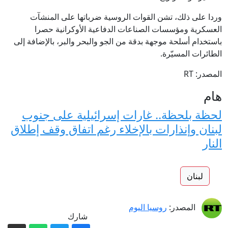
وردا على ذلك، تشن القوات الروسية ضرباتها على المنشآت
العسكرية ومؤسسات الصناعات الدفاعية الأوكرانية حصرا
باستخدام أسلحة موجهة بدقة من الجو والبحر والبر، بالإضافة إلى
الطائرات المسيّرة.
المصدر: RT
هام
لحظة بلحظة.. غارات إسرائيلية على جنوب
لبنان وإنذارات بالإخلاء رغم اتفاق وقف إطلاق
النار
لبنان
المصدر:
روسيا اليوم
شارك