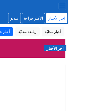
آخر الأخبار
الأكثر قراءة
فيديو
أخبار محليّة
رياضة محليّة
أخبار عا
آخر الأخبار