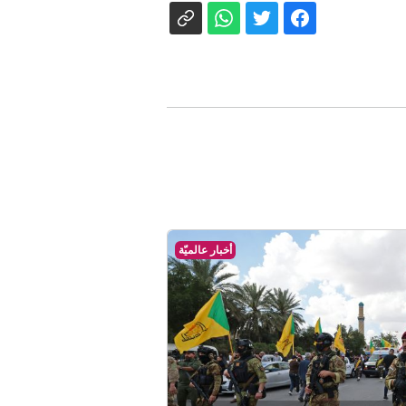
أخبار عالميّة