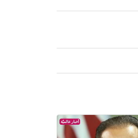
أخبار عالميّة