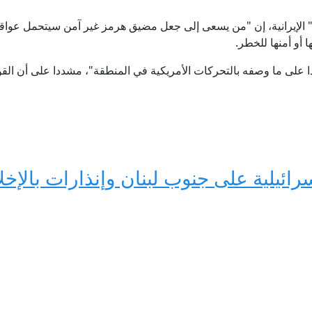
" الإيرانية، إن "من يسعى إلى جعل مضيق هرمز غير آمن سيتحمل عوا
 أو أمنها للخطر.
ا على ما وصفه بالتحركات الأمريكية في المنطقة"، مشددا على أن القوا
ائيلية على جنوب لبنان وإنذارات بالإخل