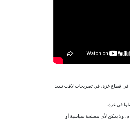
يب في قطاع غزة، في تصريحات لاقت تنديدا
لوا في غزة.
ام، ولا يمكن لأي مصلحة سياسية أو