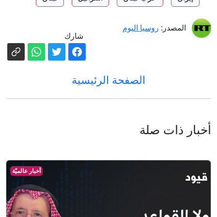
المصدر:
روسيا اليوم
شارك
الصفحة الرئيسية
أخبار ذات صلة
أخبار عالميّة