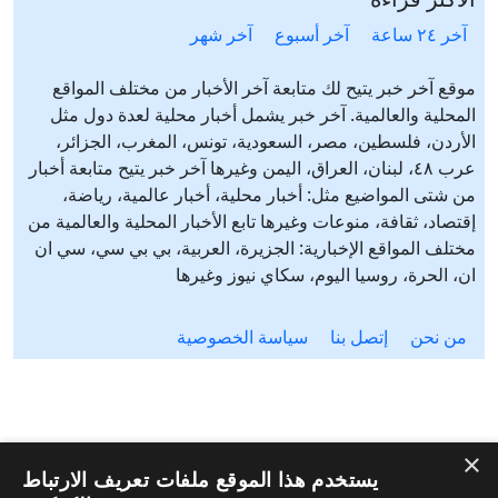
آخر ٢٤ ساعة
آخر أسبوع
آخر شهر
موقع آخر خبر يتيح لك متابعة آخر الأخبار من مختلف المواقع
المحلية والعالمية. آخر خبر يشمل أخبار محلية لعدة دول مثل
الأردن، فلسطين، مصر، السعودية، تونس، المغرب، الجزائر،
عرب ٤٨، لبنان، العراق، اليمن وغيرها آخر خبر يتيح متابعة أخبار
من شتى المواضيع مثل: أخبار محلية، أخبار عالمية، رياضة،
إقتصاد، ثقافة، منوعات وغيرها تابع الأخبار المحلية والعالمية من
مختلف المواقع الإخبارية: الجزيرة، العربية، بي بي سي، سي ان
ان، الحرة، روسيا اليوم، سكاي نيوز وغيرها
من نحن
إتصل بنا
سياسة الخصوصية
×
يستخدم هذا الموقع ملفات تعريف الارتباط