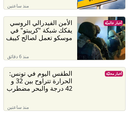
منذ ساعتين
الأمن الفيدرالي الروسي
أخبار عالميّة
يفكك شبكة "كريبتو" في
موسكو تعمل لصالح كييف
منذ 6 دقائق
الطقس اليوم في تونس:
أخبار محليّة
الحرارة تتراوح بين 32 و
42 درجة والبحر مضطرب
منذ ساعتين