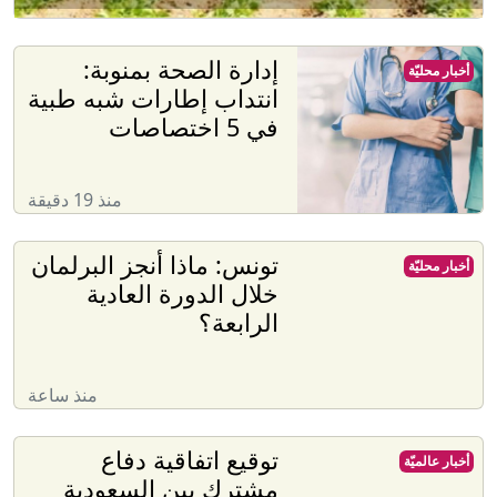
إدارة الصحة بمنوبة:
أخبار محليّة
انتداب إطارات شبه طبية
في 5 اختصاصات
منذ 19 دقيقة
تونس: ماذا أنجز البرلمان
أخبار محليّة
خلال الدورة العادية
الرابعة؟
منذ ساعة
توقيع اتفاقية دفاع
أخبار عالميّة
مشترك بين السعودية