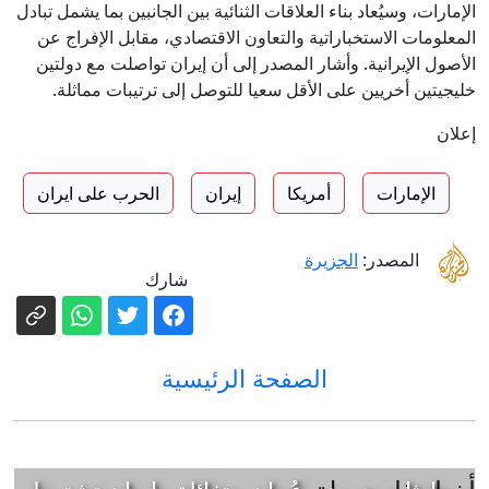
الإمارات، وسيُعاد بناء العلاقات الثنائية بين الجانبين بما يشمل تبادل
المعلومات الاستخباراتية والتعاون الاقتصادي، مقابل الإفراج عن
الأصول الإيرانية. وأشار المصدر إلى أن إيران تواصلت مع دولتين
خليجيتين أخريين على الأقل سعيا للتوصل إلى ترتيبات مماثلة.
إعلان
الإمارات
أمريكا
إيران
الحرب على ايران
المصدر:
الجزيرة
شارك
الصفحة الرئيسية