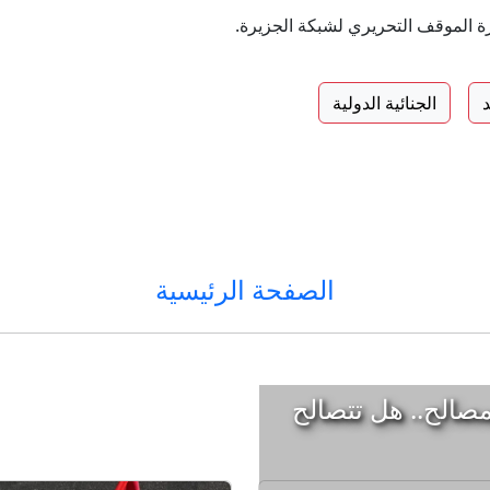
رة الموقف التحريري لشبكة الجزيرة.
د
الجنائية الدولية
الصفحة الرئيسية
صالح.. هل تتصالح