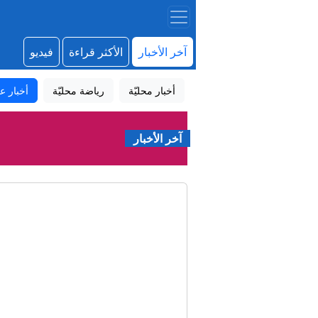
آخر الأخبار
الأكثر قراءة
فيديو
أخبار محليّة
رياضة محليّة
أخبار عا
آخر الأخبار