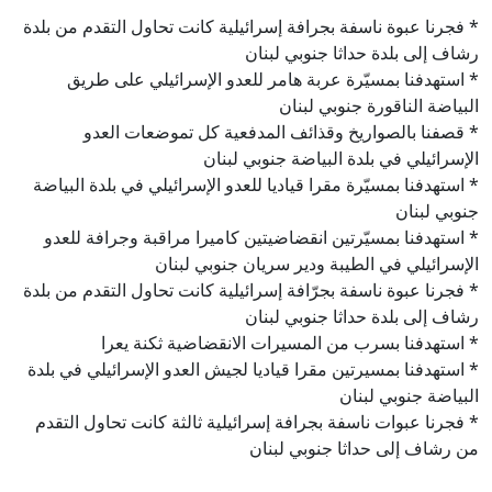
* فجرنا عبوة ناسفة بجرافة إسرائيلية كانت تحاول التقدم من بلدة
رشاف إلى بلدة حداثا جنوبي لبنان
* استهدفنا بمسيّرة عربة هامر للعدو الإسرائيلي على طريق
البياضة الناقورة جنوبي لبنان
* قصفنا بالصواريخ وقذائف المدفعية كل تموضعات العدو
الإسرائيلي في بلدة البياضة جنوبي لبنان
* استهدفنا بمسيّرة مقرا قياديا للعدو الإسرائيلي في بلدة البياضة
جنوبي لبنان
* استهدفنا بمسيّرتين انقضاضيتين كاميرا مراقبة وجرافة للعدو
الإسرائيلي في الطيبة ودير سريان جنوبي لبنان
* فجرنا عبوة ناسفة بجرّافة إسرائيلية كانت تحاول التقدم من بلدة
رشاف إلى بلدة حداثا جنوبي لبنان
* استهدفنا بسرب من المسيرات الانقضاضية ثكنة يعرا
* استهدفنا بمسيرتين مقرا قياديا لجيش العدو الإسرائيلي في بلدة
البياضة جنوبي لبنان
* فجرنا عبوات ناسفة بجرافة إسرائيلية ثالثة كانت تحاول التقدم
من رشاف إلى حداثا جنوبي لبنان