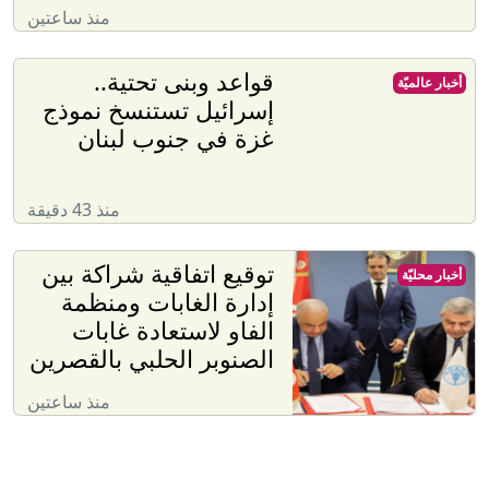
منذ ساعتين
قواعد وبنى تحتية..
أخبار عالميّة
إسرائيل تستنسخ نموذج
غزة في جنوب لبنان
منذ 43 دقيقة
توقيع اتفاقية شراكة بين
أخبار محليّة
إدارة الغابات ومنظمة
الفاو لاستعادة غابات
الصنوبر الحلبي بالقصرين
منذ ساعتين