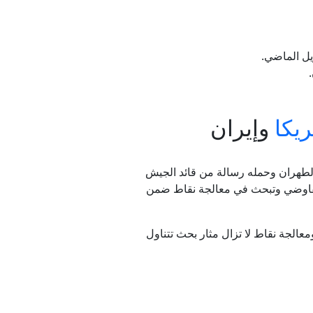
ريكا
وإيران
لطهران وحمله رسالة من قائد الجيش
التفاوضي وتبحث في معالجة نقاط ضمن
الجة نقاط لا تزال مثار بحث تتناول