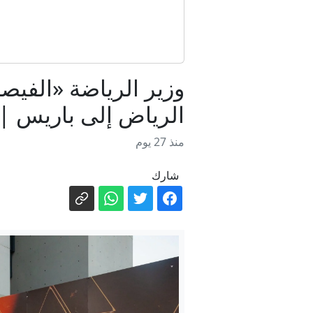
وزير الرياضة «الفيص
الرياض إلى باريس |
منذ 27 يوم
شارك