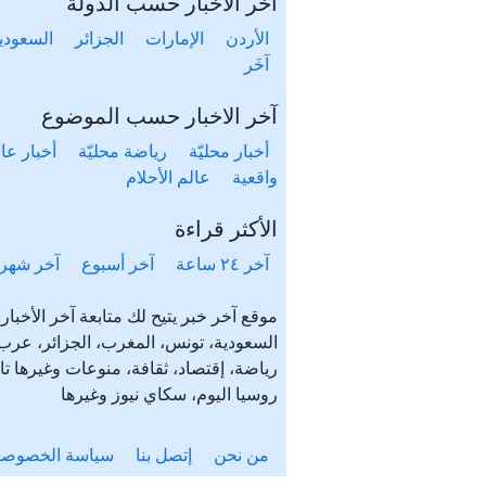
آخر الأخبار حسب الدولة
الأردن
الإمارات
الجزائر
السعودي
آخَر
آخر الاخبار حسب الموضوع
أخبار محليّة
رياضة محليّة
أخبار عال
واقعية
عالم الأحلام
الأكثر قراءة
آخر ٢٤ ساعة
آخر أسبوع
آخر شهر
موقع آخر خبر يتيح لك متابعة آخر الأخبا
رياضة، إقتصاد، ثقافة، منوعات وغيرها تاب
روسيا اليوم، سكاي نيوز وغيرها
من نحن
إتصل بنا
سياسة الخصوصي