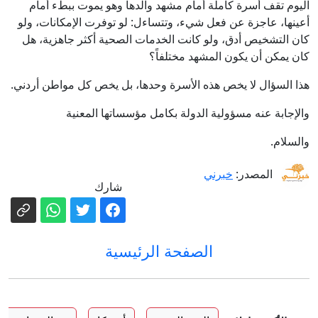
اليوم تقف أسرة كاملة أمام مشهد والدها وهو يموت ببطء أمام
أعينها، عاجزة عن فعل شيء، وتتساءل: لو توفرت الإمكانات، ولو
كان التشخيص أدق، ولو كانت الخدمات الصحية أكثر جاهزية، هل
كان يمكن أن يكون المشهد مختلفاً؟
هذا السؤال لا يخص هذه الأسرة وحدها، بل يخص كل مواطن أردني.
والإجابة عنه مسؤولية الدولة بكامل مؤسساتها المعنية
والسلام.
المصدر:
خبرني
شارك
الصفحة الرئيسية