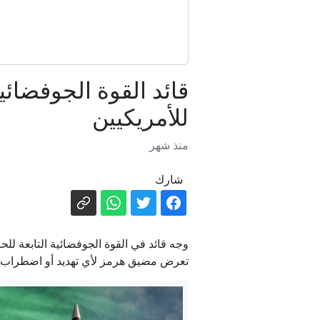
قائد القوة الجوفضائ
للأمريكيين
منذ شهر
شارك
وجه قائد في القوة الجوفضائية التابعة لل
تعرض مضيق هرمز لأي تهديد أو اضطراب.