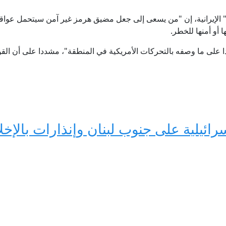
" الإيرانية، إن "من يسعى إلى جعل مضيق هرمز غير آمن سيتحمل عوا
 أو أمنها للخطر.
ا على ما وصفه بالتحركات الأمريكية في المنطقة"، مشددا على أن القوا
ائيلية على جنوب لبنان وإنذارات بالإخل