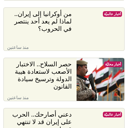
من أوكرانيا إلى إيران..
أخبار عالميّة
لماذا لم يعد أحد ينتصر
في الحروب؟
منذ ساعتين
حصر السلاح.. الاختبار
أخبار محليّة
الأصعب لاستعادة هيبة
الدولة وترسيخ سيادة
القانون
منذ ساعتين
دعني أصارحك.. الحرب
أخبار عالميّة
على إيران قد لا تنتهي