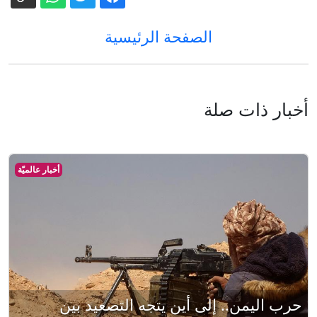
الصفحة الرئيسية
أخبار ذات صلة
أخبار عالميّة
حرب اليمن.. إلى أين يتجه التصعيد بين